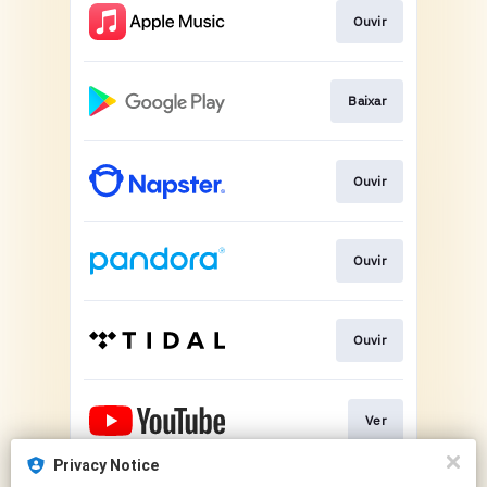
Ouvir
Baixar
Ouvir
Ouvir
Ouvir
Ver
Privacy Notice